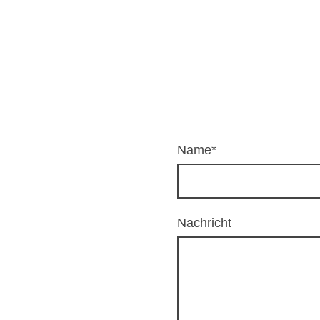
Name
*
Nachricht