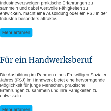
Industrieverzweigen praktische Erfahrungen zu
sammeln und dabei wertvolle Fähigkeiten zu
entwickeln, macht eine Ausbildung oder ein FSJ in der
Industrie besonders attraktiv.
Mehr erfahren
Für ein Handwerksberuf
Die Ausbildung im Rahmen eines Freiwilligen Sozialen
Jahres (FSJ) im Handwerk bietet eine hervorragende
Möglichkeit für junge Menschen, praktische
Erfahrungen zu sammeln und ihre Fähigkeiten zu
entwickeln.
Mehr erfahren