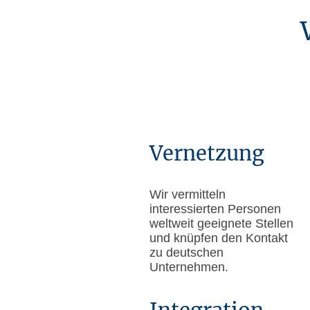
Vernetzung
Wir vermitteln
interessierten Personen
weltweit geeignete Stellen
und knüpfen den Kontakt
zu deutschen
Unternehmen.