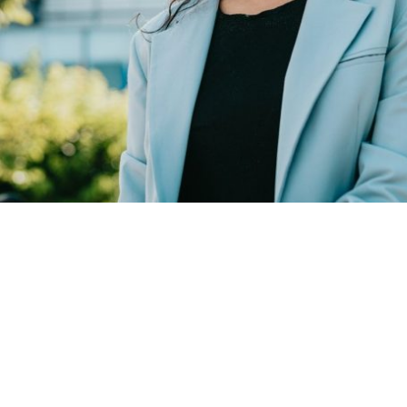
1. Bewerben