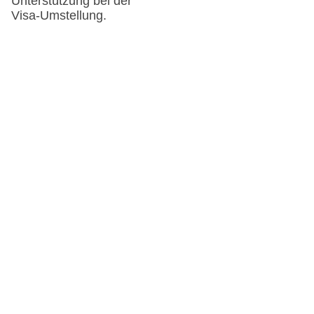
Unterstützung bei der
Visa-Umstellung.