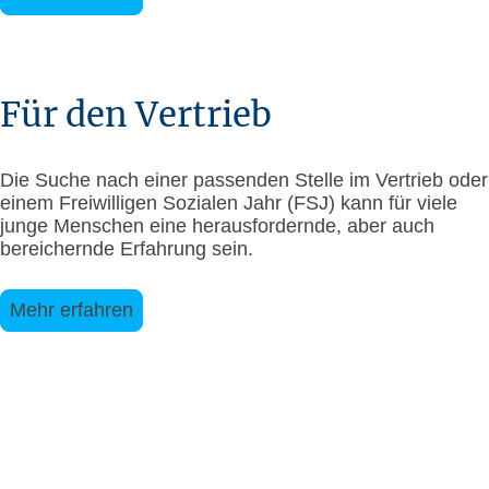
Für den Vertrieb
Die Suche nach einer passenden Stelle im Vertrieb oder
einem Freiwilligen Sozialen Jahr (FSJ) kann für viele
junge Menschen eine herausfordernde, aber auch
bereichernde Erfahrung sein.
Mehr erfahren