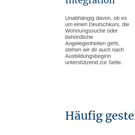
Integration
Unabhängig davon, ob es
um einen Deutschkurs, die
Wohnungssuche oder
behördliche
Angelegenheiten geht,
stehen wir dir auch nach
Ausbildungsbeginn
unterstützend zur Seite.
Häufig geste