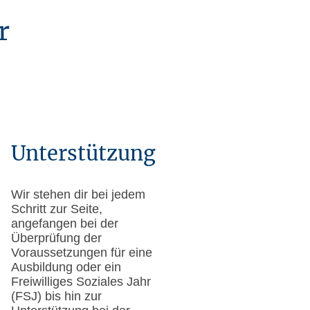
r
Unterstützung
Wir stehen dir bei jedem
Schritt zur Seite,
angefangen bei der
Überprüfung der
Voraussetzungen für eine
Ausbildung oder ein
Freiwilliges Soziales Jahr
(FSJ) bis hin zur