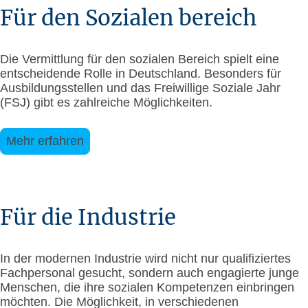
Für den Sozialen bereich
Die Vermittlung für den sozialen Bereich spielt eine
entscheidende Rolle in Deutschland. Besonders für
Ausbildungsstellen und das Freiwillige Soziale Jahr
(FSJ) gibt es zahlreiche Möglichkeiten.
Mehr erfahren
Für die Industrie
In der modernen Industrie wird nicht nur qualifiziertes
Fachpersonal gesucht, sondern auch engagierte junge
Menschen, die ihre sozialen Kompetenzen einbringen
möchten. Die Möglichkeit, in verschiedenen