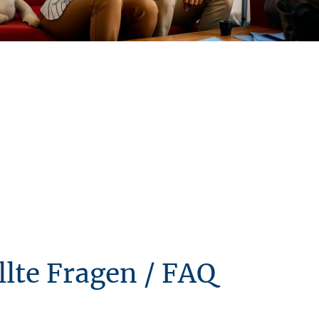
llte Fragen / FAQ