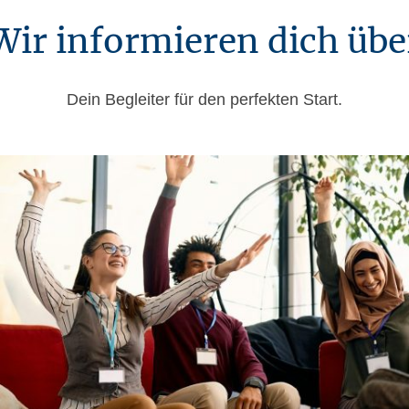
Wir informieren dich übe
Dein Begleiter für den perfekten Start.