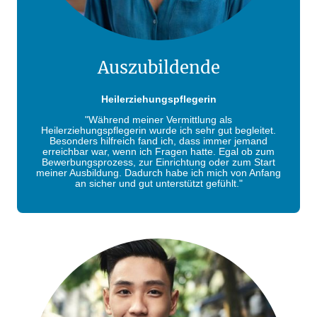
Auszubildende
Heilerziehungspflegerin
"Während meiner Vermittlung als
Heilerziehungspflegerin wurde ich sehr gut begleitet.
Besonders hilfreich fand ich, dass immer jemand
erreichbar war, wenn ich Fragen hatte. Egal ob zum
Bewerbungsprozess, zur Einrichtung oder zum Start
meiner Ausbildung. Dadurch habe ich mich von Anfang
an sicher und gut unterstützt gefühlt."