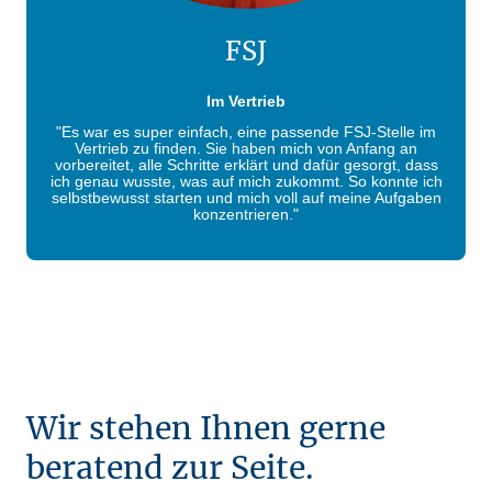
FSJ
Im Vertrieb
"Es war es super einfach, eine passende FSJ-Stelle im
Vertrieb zu finden. Sie haben mich von Anfang an
vorbereitet, alle Schritte erklärt und dafür gesorgt, dass
ich genau wusste, was auf mich zukommt. So konnte ich
selbstbewusst starten und mich voll auf meine Aufgaben
konzentrieren."
Wir stehen Ihnen gerne
beratend zur Seite.