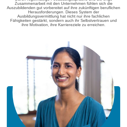
Zusammenarbeit mit den Unternehmen fühlen sich die
Auszubildenden gut vorbereitet auf ihre zukünftigen beruflichen
Herausforderungen. Dieses System der
Ausbildungsvermittlung hat nicht nur ihre fachlichen
Fähigkeiten gestärkt, sondern auch ihr Selbstvertrauen und
ihre Motivation, ihre Karriereziele zu erreichen.