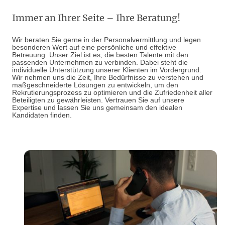
Immer an Ihrer Seite – Ihre Beratung!
Wir beraten Sie gerne in der Personalvermittlung und legen
besonderen Wert auf eine persönliche und effektive
Betreuung. Unser Ziel ist es, die besten Talente mit den
passenden Unternehmen zu verbinden. Dabei steht die
individuelle Unterstützung unserer Klienten im Vordergrund.
Wir nehmen uns die Zeit, Ihre Bedürfnisse zu verstehen und
maßgeschneiderte Lösungen zu entwickeln, um den
Rekrutierungsprozess zu optimieren und die Zufriedenheit aller
Beteiligten zu gewährleisten. Vertrauen Sie auf unsere
Expertise und lassen Sie uns gemeinsam den idealen
Kandidaten finden.