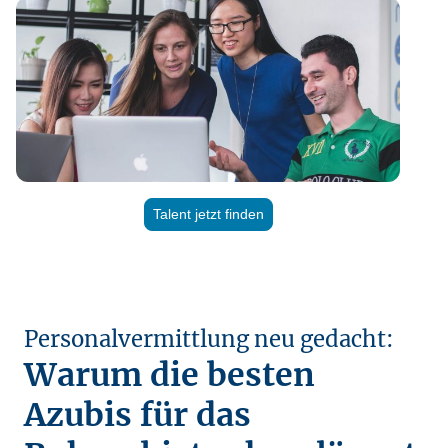
Talent jetzt finden
Personalvermittlung neu gedacht:
Warum die besten
Azubis für das